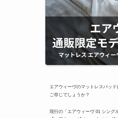
エアウィーヴのマットレスパッド
ご存じでしょうか？
現行の「エアウィーヴ 01 シング