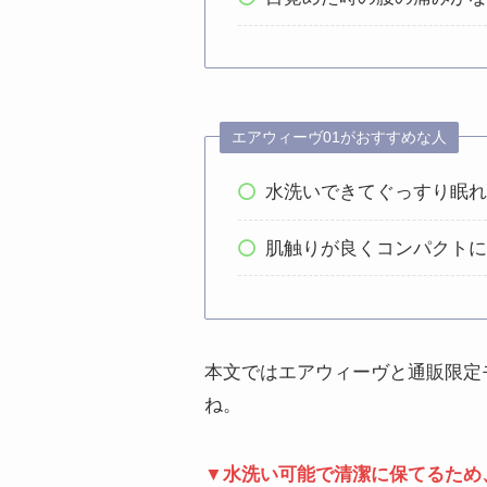
エアウィーヴ01がおすすめな人
水洗いできてぐっすり眠
肌触りが良くコンパクト
本文ではエアウィーヴと通販限定
ね。
▼水洗い可能で清潔に保てるため