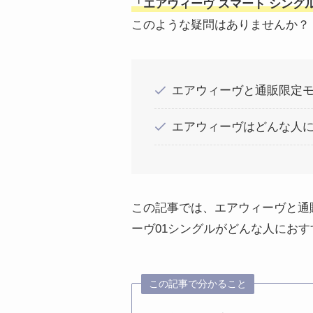
「エアウィーヴ スマート シング
このような疑問はありませんか？
エアウィーヴと通販限定
エアウィーヴはどんな人
この記事では、エアウィーヴと通
ーヴ01シングルがどんな人にお
この記事で分かること