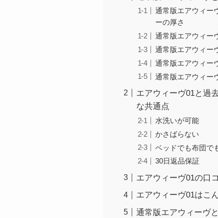
通常版エアウィー
ーの厚さ
通常版エアウィー
通常版エアウィー
通常版エアウィー
通常版エアウィー
エアウィーヴ01と過
な共通点
水洗いが可能
かさばらない
ベッドでも布団で
30日返品保証
エアウィーヴ01の口
エアウィーヴ01はこ
通常版エアウィーヴ