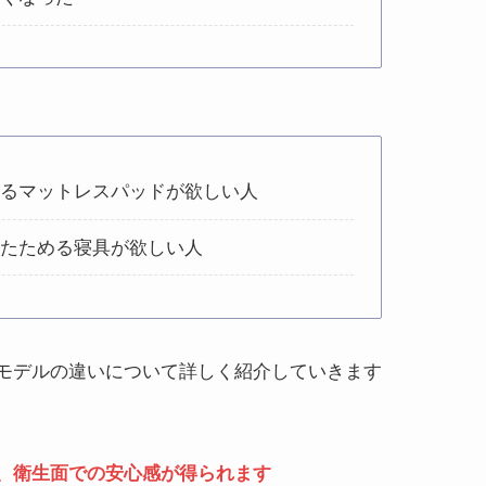
れるマットレスパッドが欲しい人
にたためる寝具が欲しい人
モデルの違いについて詳しく紹介していきます
、衛生面での安心感が得られます