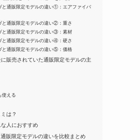
ヴと通販限定モデルの違い①：エアファイバ
ヴと通販限定モデルの違い②：重さ
ヴと通販限定モデルの違い③：素材
ヴと通販限定モデルの違い④：硬さ
ヴと通販限定モデルの違い⑤：価格
去に販売されていた通販限定モデルの主
も使える
コミは？
んな人におすすめ
と通販限定モデルの違いを比較まとめ