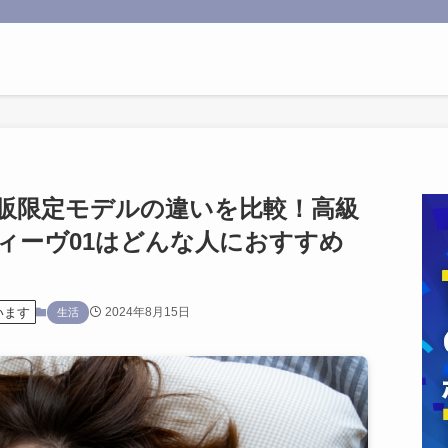
販限定モデルの違いを比較！高級
ィーヴ01はどんな人におすすめ
います
2024年8月15日
生活