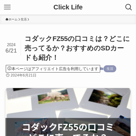
Click Life
ホーム
生活
コダックFZ55の口コミは？どこに
2024
売ってるか？おすすめのSDカー
6/21
ドも紹介！
本ページはアフィリエイト広告を利用しています
生活
2024年6月21日