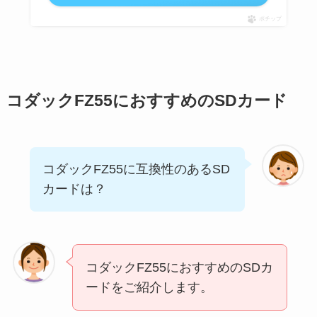
ポチップ
コダックFZ55におすすめのSDカード
コダックFZ55に互換性のあるSD
カードは？
コダックFZ55におすすめのSDカ
ードをご紹介します。