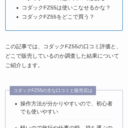
コダックFZ55は使いこなせるかな？
コダックFZ55をどこで買う？
この記事では、コダックFZ55の口コミ評価と、
どこで販売しているのか調査した結果について
ご紹介します。
コダックFZ55の主な口コミと販売店は
操作方法が分かりやすいので、初心者
でも使いやすい
軽いので旅行や仕事の時、持ち運ぶの