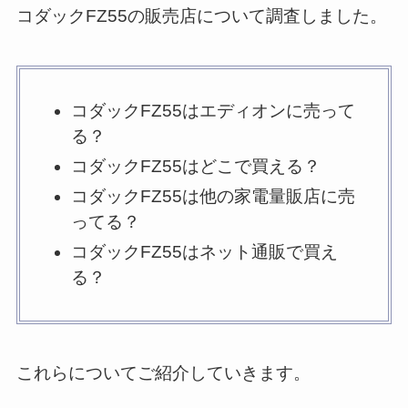
コダックFZ55の販売店について調査しました。
コダックFZ55はエディオンに売って
る？
コダックFZ55はどこで買える？
コダックFZ55は他の家電量販店に売
ってる？
コダックFZ55はネット通販で買え
る？
これらについてご紹介していきます。