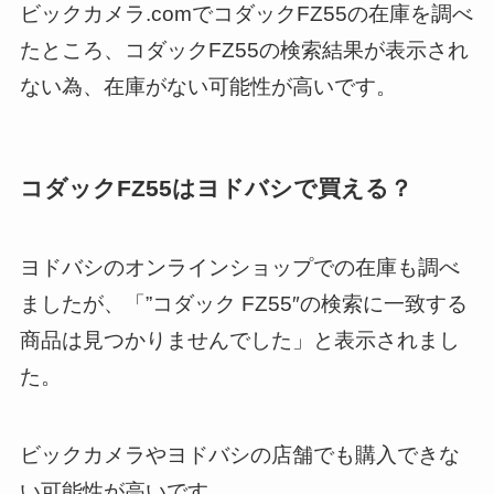
ビックカメラ.comでコダックFZ55の在庫を調べ
たところ、コダックFZ55の検索結果が表示され
ない為、在庫がない可能性が高いです。
コダックFZ55はヨドバシで買える？
ヨドバシのオンラインショップでの在庫も調べ
ましたが、「”コダック FZ55″の検索に一致する
商品は見つかりませんでした」と表示されまし
た。
ビックカメラやヨドバシの店舗でも購入できな
い可能性が高いです。