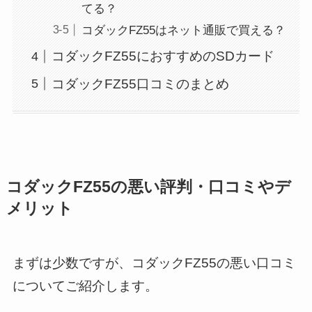
てる？
コダックFZ55はネット通販で買える？
コダックFZ55におすすめのSDカード
コダックFZ55口コミのまとめ
コダックFZ55の悪い評判・口コミやデ
メリット
まずは少数ですが、コダックFZ55の悪い口コミ
についてご紹介します。