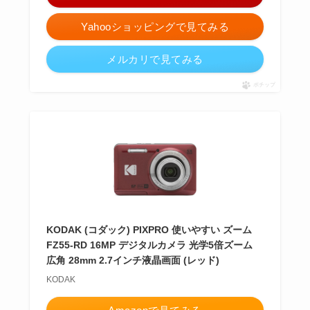
Yahooショッピングで見てみる
メルカリで見てみる
ポチップ
KODAK (コダック) PIXPRO 使いやすい ズーム
FZ55-RD 16MP デジタルカメラ 光学5倍ズーム
広角 28mm 2.7インチ液晶画面 (レッド)
KODAK