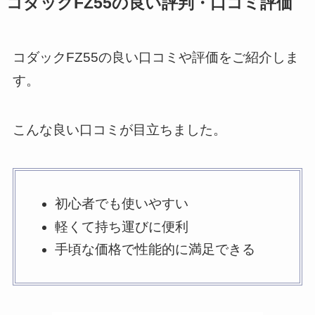
コダックFZ55の良い評判・口コミ評価
コダックFZ55の良い口コミや評価をご紹介しま
す。
こんな良い口コミが目立ちました。
初心者でも使いやすい
軽くて持ち運びに便利
手頃な価格で性能的に満足できる