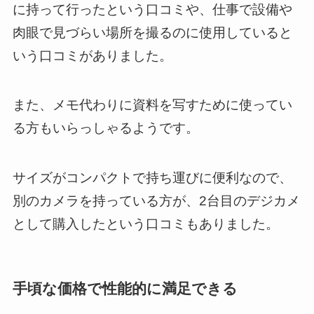
に持って行ったという口コミや、仕事で設備や
肉眼で見づらい場所を撮るのに使用していると
いう口コミがありました。
また、メモ代わりに資料を写すために使ってい
る方もいらっしゃるようです。
サイズがコンパクトで持ち運びに便利なので、
別のカメラを持っている方が、2台目のデジカメ
として購入したという口コミもありました。
手頃な価格で性能的に満足できる