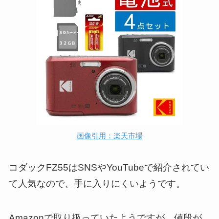
画像引用：楽天市場
コダックFZ55はSNSやYouTubeで紹介されてい
て人気なので、手に入りにくいようです。
Amazonで取り扱っていたようですが、値段が