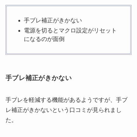
手ブレ補正がきかない
電源を切るとマクロ設定がリセット
になるのが面倒
手ブレ補正がきかない
手ブレを軽減する機能があるようですが、手ブ
レ補正がきかないという口コミが見られまし
た。