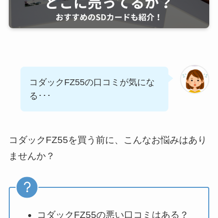
コダックFZ55の口コミが気にな
る･･･
コダックFZ55を買う前に、こんなお悩みはあり
ませんか？
コダックFZ55の悪い口コミはある？