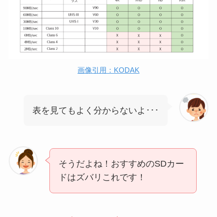
画像引用：KODAK
表を見てもよく分からないよ･･･
そうだよね！おすすめのSDカー
ドはズバリこれです！