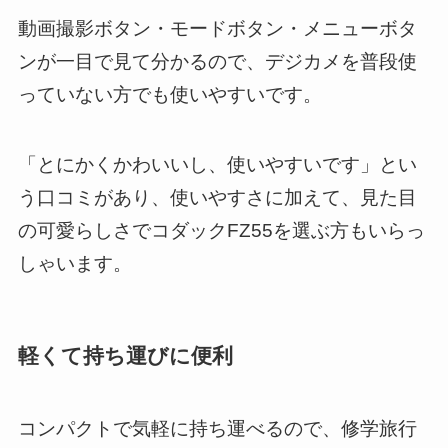
動画撮影ボタン・モードボタン・メニューボタ
ンが一目で見て分かるので、デジカメを普段使
っていない方でも使いやすいです。
「とにかくかわいいし、使いやすいです」とい
う口コミがあり、使いやすさに加えて、見た目
の可愛らしさでコダックFZ55を選ぶ方もいらっ
しゃいます。
軽くて持ち運びに便利
コンパクトで気軽に持ち運べるので、修学旅行