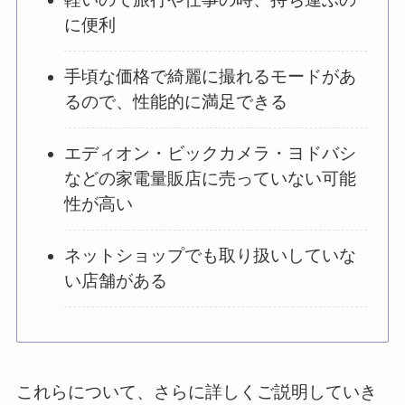
に便利
手頃な価格で綺麗に撮れるモードがあ
るので、性能的に満足できる
エディオン・ビックカメラ・ヨドバシ
などの家電量販店に売っていない可能
性が高い
ネットショップでも取り扱いしていな
い店舗がある
これらについて、さらに詳しくご説明していき