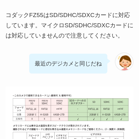
コダックFZ55はSD/SDHC/SDXCカードに対応
しています。マイクロSD/SDHC/SDXCカードに
は対応していませんので注意してください。
最近のデジカメと同じだね