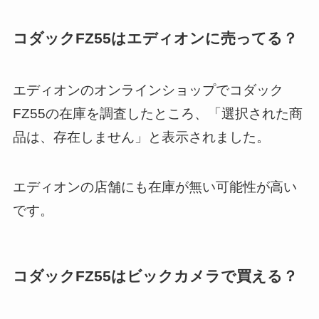
コダックFZ55はエディオンに売ってる？
エディオンのオンラインショップでコダック
FZ55の在庫を調査したところ、「選択された商
品は、存在しません」と表示されました。
エディオンの店舗にも在庫が無い可能性が高い
です。
コダックFZ55はビックカメラで買える？