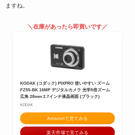
ますね。
＼在庫があったら即買いです／
KODAK (コダック) PIXPRO 使いやすい ズーム
FZ55-BK 16MP デジタルカメラ 光学5倍ズーム
広角 28mm 2.7インチ液晶画面 (ブラック)
KODAK
Amazonで見てみる
楽天市場で見てみる