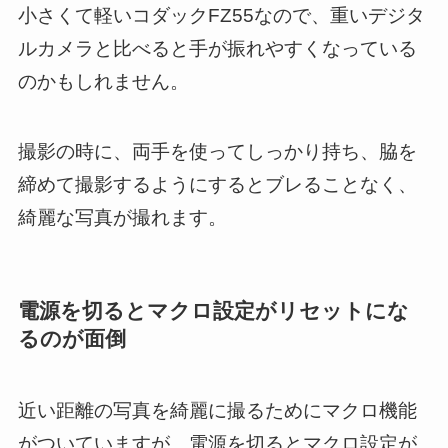
小さくて軽いコダックFZ55なので、重いデジタ
ルカメラと比べると手が振れやすくなっている
のかもしれません。
撮影の時に、両手を使ってしっかり持ち、脇を
締めて撮影するようにするとブレることなく、
綺麗な写真が撮れます。
電源を切るとマクロ設定がリセットにな
るのが面倒
近い距離の写真を綺麗に撮るためにマクロ機能
がついていますが、電源を切るとマクロ設定が