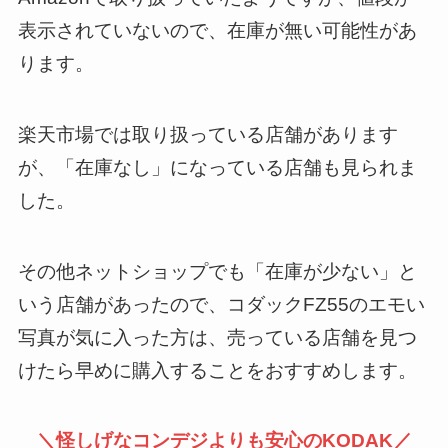
表示されていないので、在庫が無い可能性があ
ります。
楽天市場では取り扱っている店舗があります
が、「在庫なし」になっている店舗も見られま
した。
その他ネットショップでも「在庫が少ない」と
いう店舗があったので、コダックFZ55のエモい
写真が気に入った方は、売っている店舗を見つ
けたら早めに購入することをおすすめします。
＼怪しげなコンデジよりも安心のKODAK／