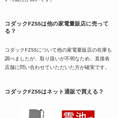
コダックFZ55は他の家電量販店に売って
る？
コダックFZ55について他の家電量販店の在庫も
調べましたが、取り扱いが不明なため、直接各
店舗に問い合わせていただいた方が確実です。
コダックFZ55はネット通販で買える？