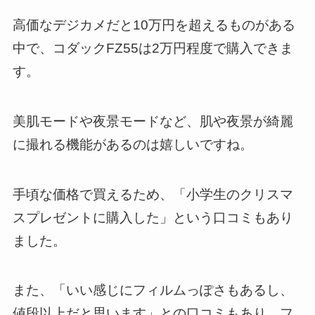
高価なデジカメだと10万円を超えるものがある
中で、コダックFZ55は2万円程度で購入できま
す。
美肌モードや夜景モードなど、肌や夜景が綺麗
に撮れる機能があるのは嬉しいですね。
手頃な価格で買えるため、「小学生のクリスマ
スプレゼントに購入した」という口コミもあり
ました。
また、「いい感じにフィルムっぽさもあるし、
値段以上だと思います」との口コミもあり、フ