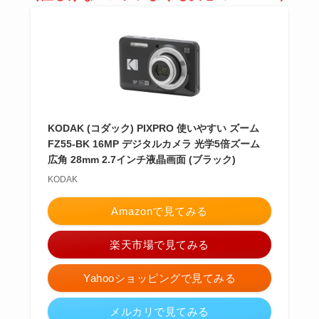
KODAK (コダック) PIXPRO 使いやすい ズーム
FZ55-BK 16MP デジタルカメラ 光学5倍ズーム
広角 28mm 2.7インチ液晶画面 (ブラック)
KODAK
Amazonで見てみる
楽天市場で見てみる
Yahooショッピングで見てみる
メルカリで見てみる