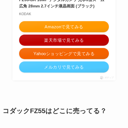
広角 28mm 2.7インチ液晶画面 (ブラック)
KODAK
Amazonで見てみる
楽天市場で見てみる
Yahooショッピングで見てみる
メルカリで見てみる
ポチップ
コダックFZ55はどこに売ってる？