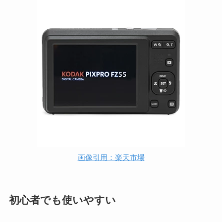
画像引用：楽天市場
初心者でも使いやすい