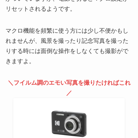
リセットされるようです。
マクロ機能を頻繁に使う方には少し不便かもし
れませんが、風景を撮ったり記念写真を撮った
りする時には面倒な操作をしなくても撮影がで
きますよ。
＼フイルム調のエモい写真を撮りたければこれ
／