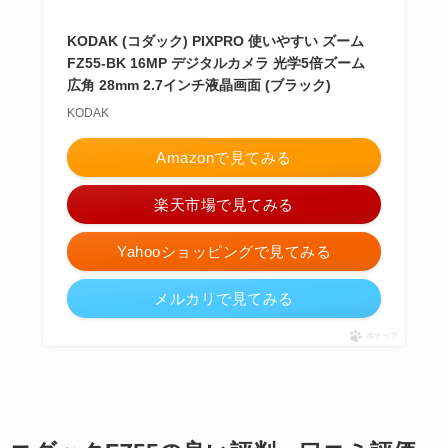
KODAK (コダック) PIXPRO 使いやすい ズーム
FZ55-BK 16MP デジタルカメラ 光学5倍ズーム
広角 28mm 2.7インチ液晶画面 (ブラック)
KODAK
Amazonで見てみる
楽天市場で見てみる
Yahooショッピングで見てみる
メルカリで見てみる
ポチップ