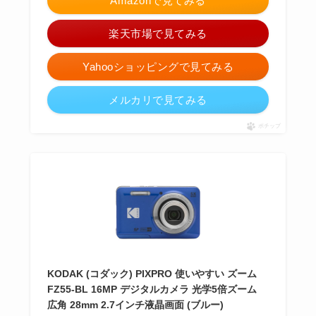
Amazonで見てみる
楽天市場で見てみる
Yahooショッピングで見てみる
メルカリで見てみる
ポチップ
KODAK (コダック) PIXPRO 使いやすい ズーム
FZ55-BL 16MP デジタルカメラ 光学5倍ズーム
広角 28mm 2.7インチ液晶画面 (ブルー)