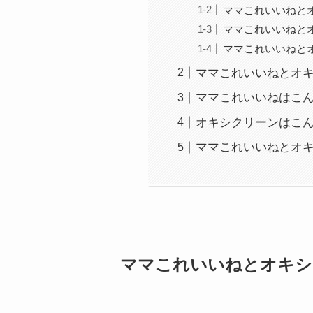
ママこれいいねと
ママこれいいねと
ママこれいいねと
ママこれいいねとオ
ママこれいいねはこ
オキシクリーンはこ
ママこれいいねとオ
ママこれいいねとオキシ