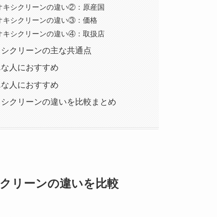
オキシクリーンの違い②：原産国
オキシクリーンの違い③：価格
オキシクリーンの違い④：取扱店
キシクリーンの主な共通点
んな人におすすめ
んな人におすすめ
キシクリーンの違いを比較まとめ
クリーンの違いを比較