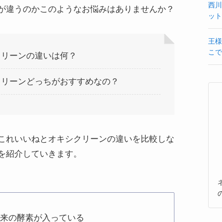
西川
が違うのかこのようなお悩みはありませんか？
ット
王様
こで
クリーンの違いは何？
クリーンどっちがおすすめなの？
これいいねとオキシクリーンの違いを比較しな
を紹介していきます。
由来の酵素が入っている