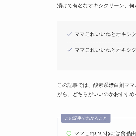
漬けで有名なオキシクリーン、何
ママこれいいねとオキシ
ママこれいいねとオキシ
この記事では、酸素系漂白剤ママ
がら、どちらがいいのかおすすめ
この記事でわかること
ママこれいいねには食品