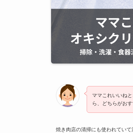
ママこれいいねと
ら、どちらがおす
焼き肉店の清掃にも使われていて