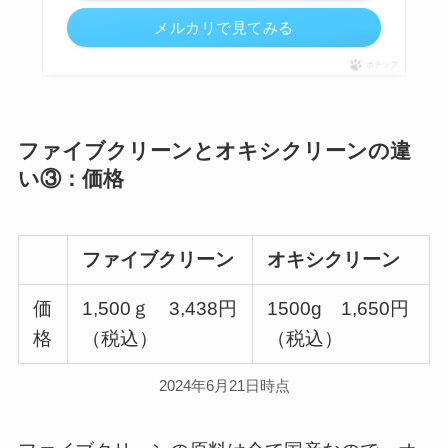
メルカリで見てみる
ポチップ
ファイブクリーンとオキシクリーンの違
い③：価格
ファイブクリーン
オキシクリーン
価
1,500ｇ 3,438円
1500g 1,650円
格
（税込）
（税込）
2024年6月21日時点