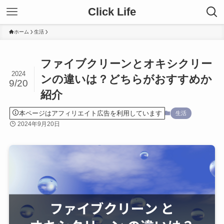
Click Life
ホーム
生活
ファイブクリーンとオキシクリー
2024
ンの違いは？どちらがおすすめか
9/20
紹介
本ページはアフィリエイト広告を利用しています
生活
2024年9月20日