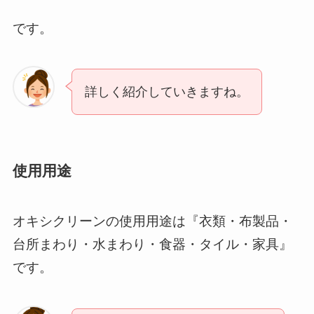
です。
詳しく紹介していきますね。
使用用途
オキシクリーンの使用用途は『衣類・布製品・
台所まわり・水まわり・食器・タイル・家具』
です。