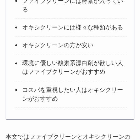
ファイブクリーンには酵素が入ってい
る
オキシクリーンには様々な種類がある
オキシクリーンの方が安い
環境に優しい酸素系漂白剤が欲しい人
はファイブクリーンがおすすめ
コスパを重視したい人はオキシクリー
ンがおすすめ
本文ではファイブクリーンとオキシクリーンの