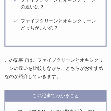
の違いは？
ファイブクリーンとオキシクリーン
どっちがいいの？
この記事では、ファイブクリーンとオキシクリ
ーンの違いを比較しながら、どちらがおすすめ
なのか紹介していきます。
この記事でわかること