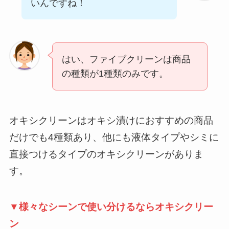
いんですね！
はい、ファイブクリーンは商品
の種類が1種類のみです。
オキシクリーンはオキシ漬けにおすすめの商品
だけでも4種類あり、他にも液体タイプやシミに
直接つけるタイプのオキシクリーンがありま
す。
▼様々なシーンで使い分けるならオキシクリー
ン