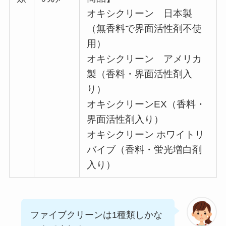
オキシクリーン 日本製
（無香料で界面活性剤不使
用）
オキシクリーン アメリカ
製（香料・界面活性剤入
り）
オキシクリーンEX（香料・
界面活性剤入り）
オキシクリーン ホワイトリ
バイブ（香料・蛍光増白剤
入り）
ファイブクリーンは1種類しかな