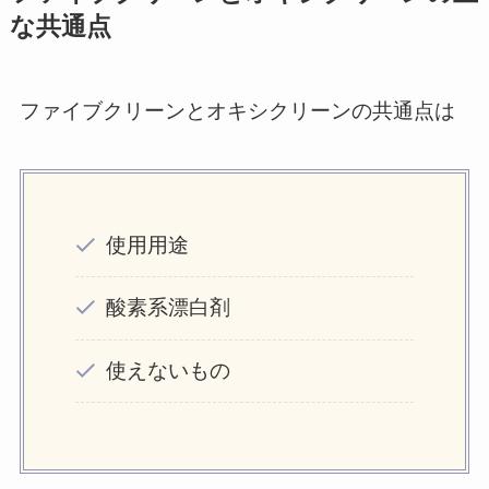
な共通点
ファイブクリーンとオキシクリーンの共通点は
使用用途
酸素系漂白剤
使えないもの