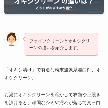
ファイブクリーンとオキシクリ
ーンの違いを紹介します。
「オキシ漬け」で有名な粉末酸素系漂白剤、オ
キシクリーン。
お湯にオキシクリーンを溶かして衣類や上履き
を漬けると、頑固なシミや汚れが落ちて真っ白