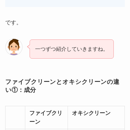
です。
一つずつ紹介していきますね。
ファイブクリーンとオキシクリーンの違
い①：成分
ファイブクリ
オキシクリーン
ーン