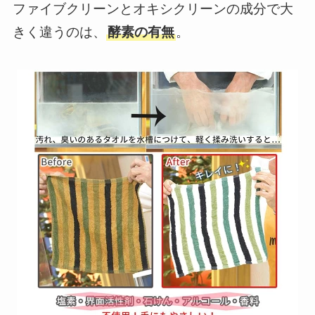
ファイブクリーンとオキシクリーンの成分で大
きく違うのは、
酵素の有無
。