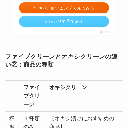
Yahooショッピングで見てみる
メルカリで見てみる
ポチップ
ファイブクリーンとオキシクリーンの違
い②：商品の種類
ファイ
オキシクリーン
ブクリ
ーン
種
１種類
【オキシ漬けにおすすめの
類
のみ
商品】