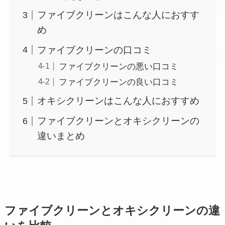
ファイブクリーンはこんな人におすす
め
ファイブクリーンの口コミ
ファイブクリーンの悪い口コミ
ファイブクリーンの良い口コミ
オキシクリーンはこんな人におすすめ
ファイブクリーンとオキシクリーンの
違いまとめ
ファイブクリーンとオキシクリーンの違