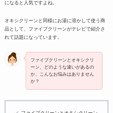
になると人気ですよね。
オキシクリーンと同様にお湯に溶かして使う商
品として、ファイブクリーンがテレビで紹介さ
れて話題になっています。
ファイブクリーンとオキシクリ
ーン、どのような違いがあるの
か、こんなお悩みはありません
か？
ファイブクリーンとオキシクリーン