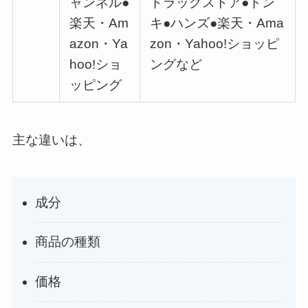
ャンネル●
ドラッグストア●ドン
楽天・Am
キ●ハンズ●楽天・Ama
azon・Ya
zon・Yahoo!ショッピ
hoo!ショ
ングなど
ッピング
主な違いは、
成分
商品の種類
価格