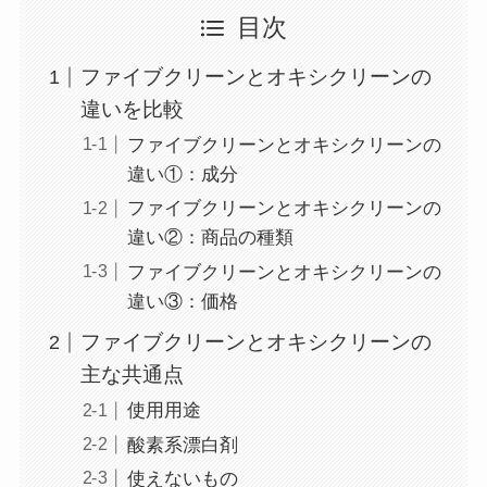
目次
ファイブクリーンとオキシクリーンの
違いを比較
ファイブクリーンとオキシクリーンの
違い①：成分
ファイブクリーンとオキシクリーンの
違い②：商品の種類
ファイブクリーンとオキシクリーンの
違い③：価格
ファイブクリーンとオキシクリーンの
主な共通点
使用用途
酸素系漂白剤
使えないもの