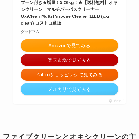
プーン付き★増量！5.26kg！★【送料無料】オキ
シクリーン マルチパーパスクリーナー
OxiClean Multi Purpose Cleaner 11LB (oxi
clean) コストコ通販
グッドマム
Amazonで見てみる
楽天市場で見てみる
Yahooショッピングで見てみる
メルカリで見てみる
ポチップ
ファイブクリーンとオキシクリーンの主