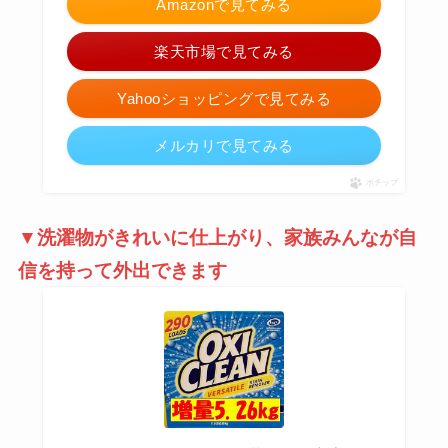
Amazonで見てみる
楽天市場で見てみる
Yahooショッピングで見てみる
メルカリで見てみる
ポチップ
▼洗濯物がきれいに仕上がり、家族みんなが自
信を持って外出できます