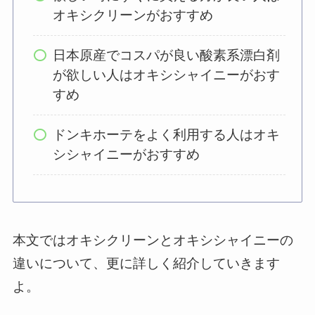
オキシクリーンがおすすめ
日本原産でコスパが良い酸素系漂白剤
が欲しい人はオキシシャイニーがおす
すめ
ドンキホーテをよく利用する人はオキ
シシャイニーがおすすめ
本文ではオキシクリーンとオキシシャイニーの
違いについて、更に詳しく紹介していきます
よ。