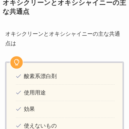
オキシクリーンとオキシシャイニーの主
な共通点
オキシクリーンとオキシシャイニーの主な共通
点は
酸素系漂白剤
使用用途
効果
使えないもの