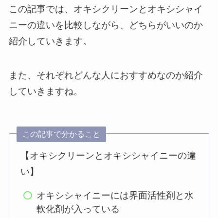
この記事では、オキシクリーンとオキシシャイ
ニーの違いを比較しながら、どちらがいいのか
紹介していきます。
また、それぞれどんな人におすすめなのか紹介
していきますね。
この記事で分かること
【オキシクリーンとオキシシャイニーの違
い】
オキシシャイニーには界面活性剤と水
軟化剤が入っている