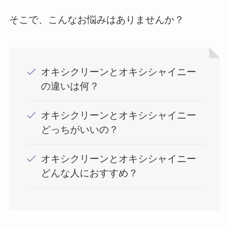
そこで、こんなお悩みはありませんか？
オキシクリーンとオキシシャイニー
の違いは何？
オキシクリーンとオキシシャイニー
どっちがいいの？
オキシクリーンとオキシシャイニー
どんな人におすすめ？