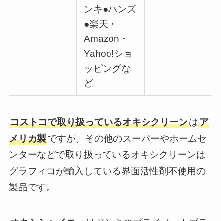
ンキ●ハンズ
●楽天・
Amazon・
Yahoo!ショ
ッピングな
ど
コストコで取り扱っているオキシクリーン
は
ア
メリカ製
ですが、その他のスーパーやホームセ
ンターなどで取り扱っているオキシクリーンは
グラフィコが輸入している界面活性剤不使用の
製品です。