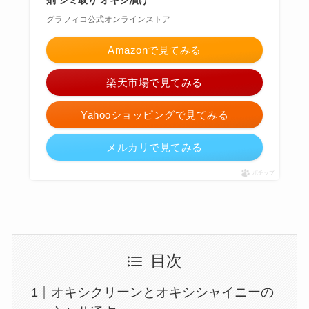
グラフィコ公式オンラインストア
Amazonで見てみる
楽天市場で見てみる
Yahooショッピングで見てみる
メルカリで見てみる
ポチップ
目次
オキシクリーンとオキシシャイニーの