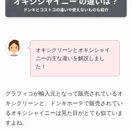
オキシクリーンとオキシシャイ
ニーの主な違いを解説しまし
た！
グラフィコが輸入元となって販売されているオ
キシクリーンと、ドンキホーテで販売されてい
るオキシシャイニーは見た目がとても似ていま
すよね。