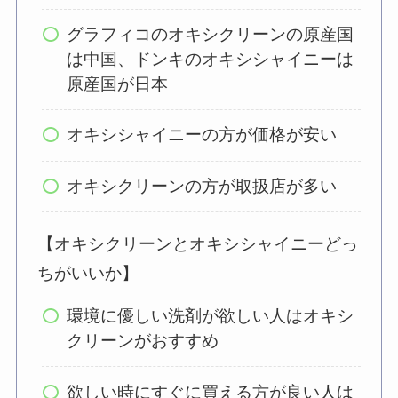
グラフィコのオキシクリーンの原産国
は中国、ドンキのオキシシャイニーは
原産国が日本
オキシシャイニーの方が価格が安い
オキシクリーンの方が取扱店が多い
【オキシクリーンとオキシシャイニーどっ
ちがいいか】
環境に優しい洗剤が欲しい人はオキシ
クリーンがおすすめ
欲しい時にすぐに買える方が良い人は