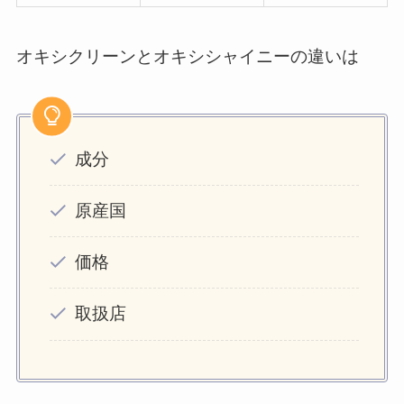
オキシクリーンとオキシシャイニーの違いは
成分
原産国
価格
取扱店