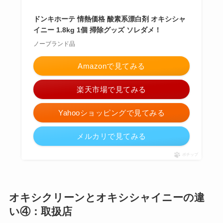
ドンキホーテ 情熱価格 酸素系漂白剤 オキシシャ
イニー 1.8kg 1個 掃除グッズ ソレダメ！
ノーブランド品
Amazonで見てみる
楽天市場で見てみる
Yahooショッピングで見てみる
メルカリで見てみる
ポチップ
オキシクリーンとオキシシャイニーの違
い④：取扱店