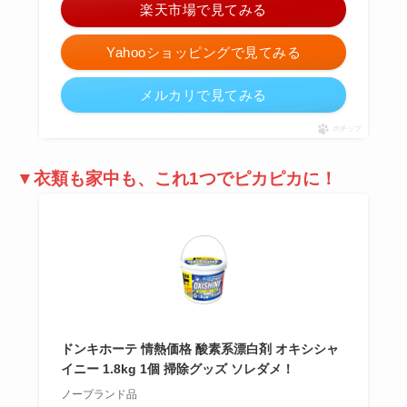
楽天市場で見てみる
Yahooショッピングで見てみる
メルカリで見てみる
ポチップ
▼衣類も家中も、これ1つでピカピカに！
ドンキホーテ 情熱価格 酸素系漂白剤 オキシシャ
イニー 1.8kg 1個 掃除グッズ ソレダメ！
ノーブランド品