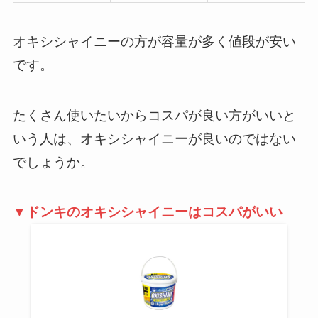
オキシシャイニーの方が容量が多く値段が安い
です。
たくさん使いたいからコスパが良い方がいいと
いう人は、オキシシャイニーが良いのではない
でしょうか。
▼ドンキのオキシシャイニーはコスパがいい