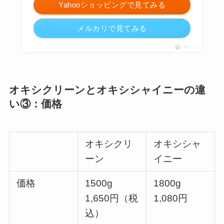
Yahooショッピングで見てみる
メルカリで見てみる
ポチップ
オキシクリーンとオキシシャイニーの違
い③：価格
オキシクリ
オキシシャ
ーン
イニー
価格
1500g
1800g
1,650円（税
1,080円
込）