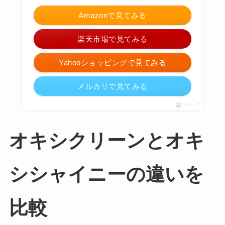
Amazonで見てみる
楽天市場で見てみる
Yahooショッピングで見てみる
メルカリで見てみる
ポチップ
オキシクリーンとオキ
シシャイニーの違いを
比較