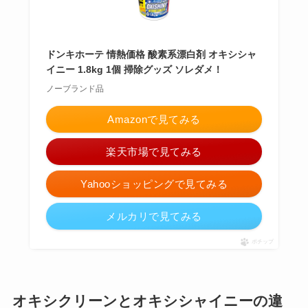
ドンキホーテ 情熱価格 酸素系漂白剤 オキシシャ
イニー 1.8kg 1個 掃除グッズ ソレダメ！
ノーブランド品
Amazonで見てみる
楽天市場で見てみる
Yahooショッピングで見てみる
メルカリで見てみる
ポチップ
オキシクリーンとオキシシャイニーの違