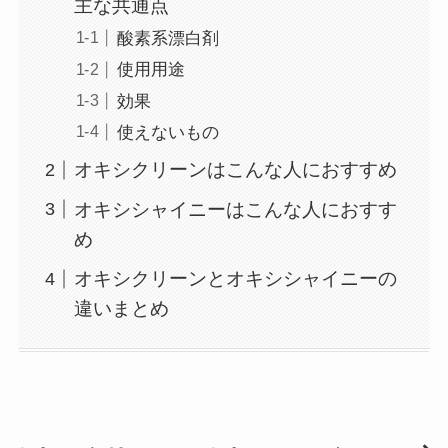
主な共通点
酸素系漂白剤
使用用途
効果
使えないもの
オキシクリーンはこんな人におすすめ
オキシシャイニーはこんな人におすす
め
オキシクリーンとオキシシャイニーの
違いまとめ