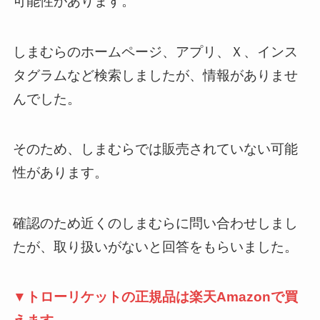
可能性があります。
しまむらのホームページ、アプリ、Ｘ、インス
タグラムなど検索しましたが、情報がありませ
んでした。
そのため、しまむらでは販売されていない可能
性があります。
確認のため近くのしまむらに問い合わせしまし
たが、取り扱いがないと回答をもらいました。
▼トローリケットの正規品は楽天Amazonで買