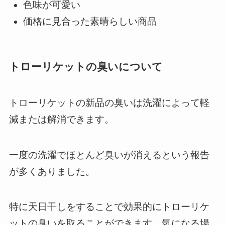
色味が可愛い
価格に見合った素晴らしい商品
トローリケットの臭いについて
トローリケットの新品の臭いは洗濯によって軽
減または解消できます。
一度の洗濯でほとんど臭いが消えるという報告
が多くありました。
特に天日干しをすることで効果的にトローリケ
ットの臭いを取ることができます。気になる場