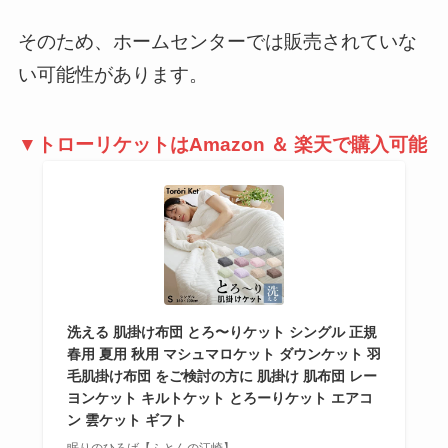
そのため、ホームセンターでは販売されていな
い可能性があります。
▼トローリケットはAmazon ＆ 楽天で購入可能
洗える 肌掛け布団 とろ〜りケット シングル 正規
春用 夏用 秋用 マシュマロケット ダウンケット 羽
毛肌掛け布団 をご検討の方に 肌掛け 肌布団 レー
ヨンケット キルトケット とろーりケット エアコ
ン 雲ケット ギフト