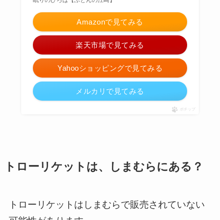
眠りのひろば【ふとんの江崎】
Amazonで見てみる
楽天市場で見てみる
Yahooショッピングで見てみる
メルカリで見てみる
ポチップ
トローリケットは、しまむらにある？
トローリケットはしまむらで販売されていない