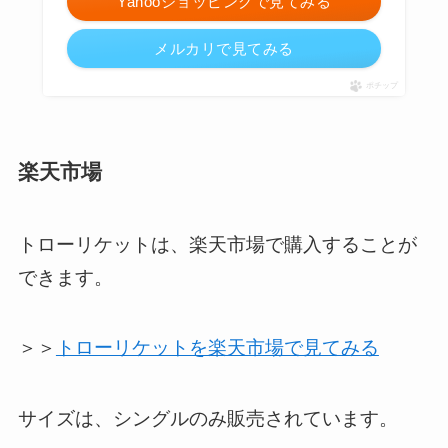
Yahooショッピングで見てみる
メルカリで見てみる
ポチップ
楽天市場
トローリケットは、楽天市場で購入することが
できます。
＞＞
トローリケットを楽天市場で見てみる
サイズは、シングルのみ販売されています。