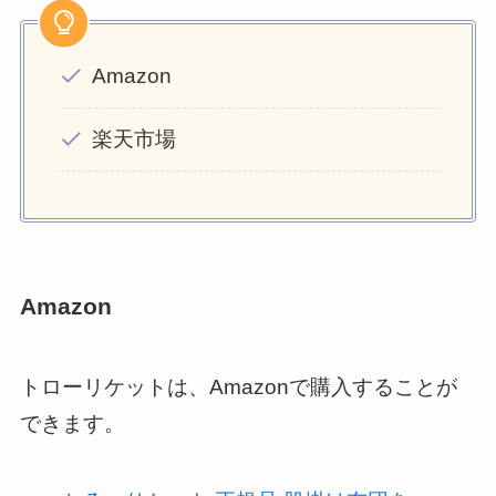
Amazon
楽天市場
Amazon
トローリケットは、Amazonで購入することが
できます。