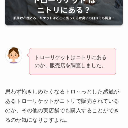
トローリケットはニトリにある
のか、販売店を調査しました。
思わず抱きしめたくなるトロ～っとした感触が
あるトローリケットがニトリで販売されている
のか、その他の実店舗でも購入することができ
るのか気になりますよね。