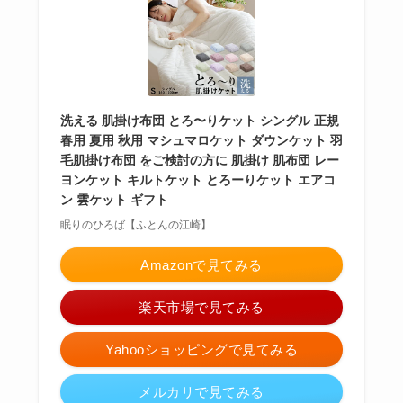
洗える 肌掛け布団 とろ〜りケット シングル 正規
春用 夏用 秋用 マシュマロケット ダウンケット 羽
毛肌掛け布団 をご検討の方に 肌掛け 肌布団 レー
ヨンケット キルトケット とろーりケット エアコ
ン 雲ケット ギフト
眠りのひろば【ふとんの江崎】
Amazonで見てみる
楽天市場で見てみる
Yahooショッピングで見てみる
メルカリで見てみる