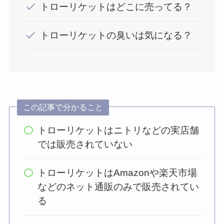
トローリケットはどこに売ってる？
トローリケットの臭いは気になる？
この記事で分かること
トローリケットはニトリなどの実店舗
では販売されていない
トローリケットはAmazonや楽天市場
などのネット通販のみで販売されてい
る