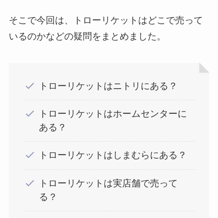
そこで今回は、トローリケットはどこで売って
いるのかなどの疑問をまとめました。
トローリケットはニトリにある？
トローリケットはホームセンターに
ある？
トローリケットはしまむらにある？
トローリケットは実店舗で売って
る？