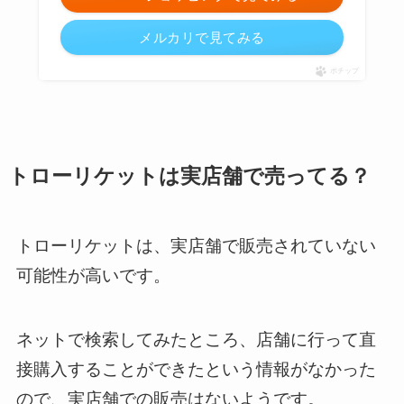
メルカリで見てみる
ポチップ
トローリケットは実店舗で売ってる？
トローリケットは、実店舗で販売されていない
可能性が高いです。
ネットで検索してみたところ、店舗に行って直
接購入することができたという情報がなかった
ので、実店舗での販売はないようです。