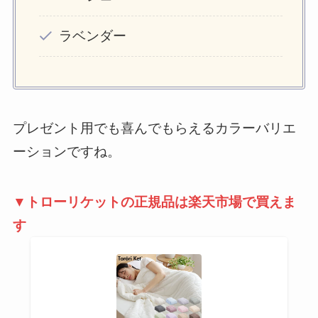
ラベンダー
プレゼント用でも喜んでもらえるカラーバリエ
ーションですね。
▼トローリケットの正規品は楽天市場で買えま
す