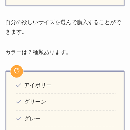
自分の欲しいサイズを選んで購入することがで
きます。
カラーは７種類あります。
アイボリー
グリーン
グレー