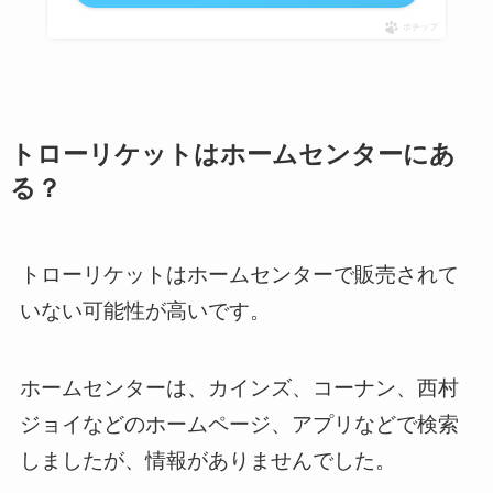
ポチップ
トローリケットはホームセンターにあ
る？
トローリケットはホームセンターで販売されて
いない可能性が高いです。
ホームセンターは、カインズ、コーナン、西村
ジョイなどのホームページ、アプリなどで検索
しましたが、情報がありませんでした。