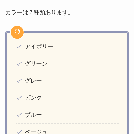
カラーは７種類あります。
アイボリー
グリーン
グレー
ピンク
ブルー
ベージュ