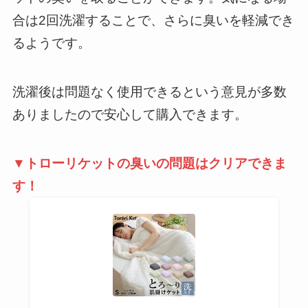
合は2回洗濯することで、さらに臭いを軽減でき
るようです。
洗濯後は問題なく使用できるという意見が多数
ありましたので安心して購入できます。
▼トローリケットの臭いの問題はクリアできま
す！