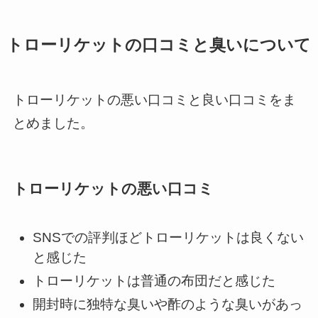
トローリケットの口コミと臭いについて
トローリケットの悪い口コミと良い口コミをま
とめました。
トローリケットの悪い口コミ
SNSでの評判ほどトローリケットは良くない
と感じた
トローリケットは普通の布団だと感じた
開封時に独特な臭いや酢のような臭いがあっ