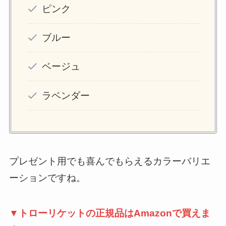
ピンク
ブルー
ベージュ
ラベンダー
プレゼント用でも喜んでもらえるカラーバリエ
ーションですね。
▼トローリケットの正規品はAmazonで買えま