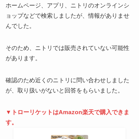
ホームページ、アプリ、ニトリのオンラインシ
ョップなどで検索しましたが、情報がありませ
んでした。
そのため、ニトリでは販売されていない可能性
があります。
確認のため近くのニトリに問い合わせしました
が、取り扱いがないと回答をもらいました。
▼トローリケットはAmazon楽天で購入できま
す。