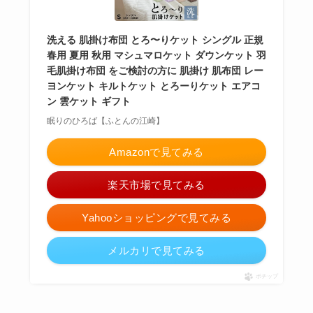
洗える 肌掛け布団 とろ〜りケット シングル 正規
春用 夏用 秋用 マシュマロケット ダウンケット 羽
毛肌掛け布団 をご検討の方に 肌掛け 肌布団 レー
ヨンケット キルトケット とろーりケット エアコ
ン 雲ケット ギフト
眠りのひろば【ふとんの江崎】
Amazonで見てみる
楽天市場で見てみる
Yahooショッピングで見てみる
メルカリで見てみる
ポチップ