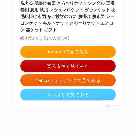
洗える 肌掛け布団 とろ〜りケット シングル 正規
春用 夏用 秋用 マシュマロケット ダウンケット 羽
毛肌掛け布団 をご検討の方に 肌掛け 肌布団 レー
ヨンケット キルトケット とろーりケット エアコ
ン 雲ケット ギフト
眠りのひろば【ふとんの江崎】
Amazonで見てみる
楽天市場で見てみる
Yahooショッピングで見てみる
メルカリで見てみる
ポチップ