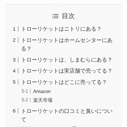
目次
トローリケットはニトリにある？
トローリケットはホームセンターにあ
る？
トローリケットは、しまむらにある？
トローリケットは実店舗で売ってる？
トローリケットはどこに売ってる？
Amazon
楽天市場
トローリケットの口コミと臭いについ
て