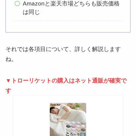
Amazonと楽天市場どちらも販売価格
は同じ
それでは各項目について、詳しく解説します
ね。
▼トローリケットの購入はネット通販が確実で
す