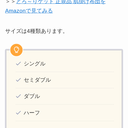
＞＞
とろ～りケット 正規品 肌掛け布団を
Amazonで見てみる
サイズは4種類あります。
シングル
セミダブル
ダブル
ハーフ