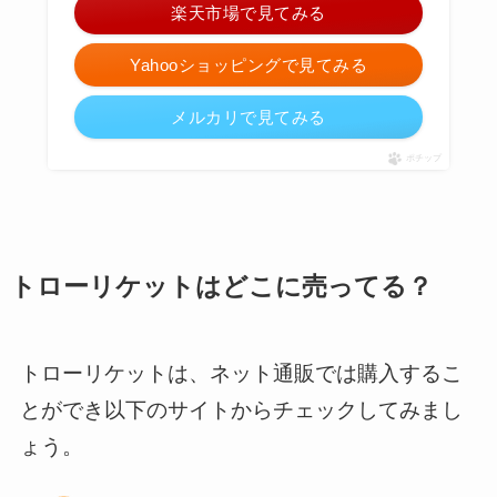
楽天市場で見てみる
Yahooショッピングで見てみる
メルカリで見てみる
ポチップ
トローリケットはどこに売ってる？
トローリケットは、ネット通販では購入するこ
とができ以下のサイトからチェックしてみまし
ょう。