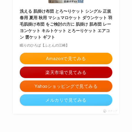
洗える 肌掛け布団 とろ〜りケット シングル 正規
春用 夏用 秋用 マシュマロケット ダウンケット 羽
毛肌掛け布団 をご検討の方に 肌掛け 肌布団 レー
ヨンケット キルトケット とろーりケット エアコ
ン 雲ケット ギフト
眠りのひろば【ふとんの江崎】
Amazonで見てみる
楽天市場で見てみる
Yahooショッピングで見てみる
メルカリで見てみる
ポチップ