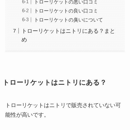
トローリケットの悪い口コミ
トローリケットの良い口コミ
トローリケットの臭いについて
トローリケットはニトリにある？まと
め
トローリケットはニトリにある？
トローリケットはニトリで販売されていない可
能性が高いです。