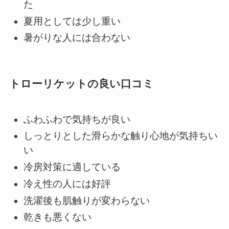
た
夏用としては少し重い
暑がりな人には合わない
トローリケットの良い口コミ
ふわふわで気持ちが良い
しっとりとした滑らかな触り心地が気持ちい
い
冷房対策に適している
冷え性の人には好評
洗濯後も肌触りが変わらない
乾きも悪くない